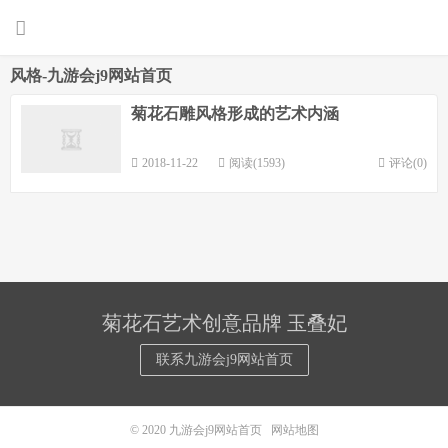
风格-九游会j9网站首页
菊花石雕风格形成的艺术内涵
2018-11-22
阅读(1593)
评论(0)
菊花石艺术创意品牌 玉叠妃
联系九游会j9网站首页
© 2020
九游会j9网站首页
网站地图