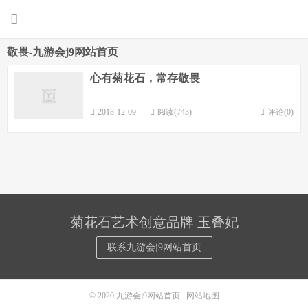
敬畏-九游会j9网站首页
心有菊花石，常存敬畏
2018-12-09
阅读(743)
评论(0)
菊花石艺术创意品牌 玉叠妃
联系九游会j9网站首页
© 2020
九游会j9网站首页
网站地图