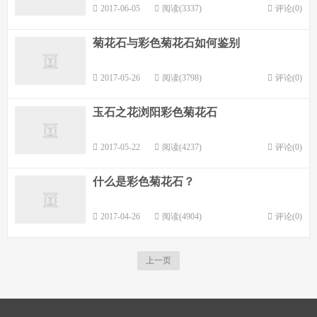
2017-06-05
阅读(3337)
评论(0)
菊花石与彩色菊花石如何鉴别
2017-05-26
阅读(3798)
评论(0)
玉石之花浏阳彩色菊花石
2017-05-22
阅读(4237)
评论(0)
什么是彩色菊花石？
2017-04-26
阅读(4904)
评论(0)
上一页