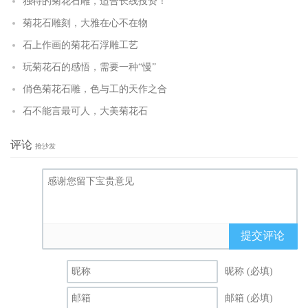
独特的菊花石雕，适合长线投资！
菊花石雕刻，大雅在心不在物
石上作画的菊花石浮雕工艺
玩菊花石的感悟，需要一种“慢”
俏色菊花石雕，色与工的天作之合
石不能言最可人，大美菊花石
评论
抢沙发
提交评论
昵称 (必填)
邮箱 (必填)