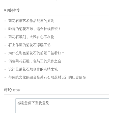
相关推荐
菊花石雕艺术作品配座的原则
独特的菊花石雕，适合长线投资！
菊花石雕刻，大雅在心不在物
石上作画的菊花石浮雕工艺
为什么彩色菊花石的前景日益看好？
俏色菊花石雕，色与工的天作之合
设计是菊花石雕创作的点睛之笔
与传统文化的融合是菊花石雕题材设计的历史使命
评论
抢沙发