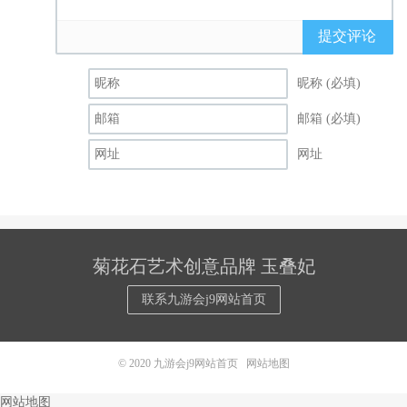
提交评论
昵称 (必填)
邮箱 (必填)
网址
菊花石艺术创意品牌 玉叠妃
联系九游会j9网站首页
© 2020
九游会j9网站首页
网站地图
网站地图